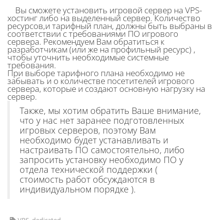
Вы сможете установить игровой сервер на VPS-
хостинг либо на выделенный сервер. Количество
ресурсов,и тарифный план, должны быть выбраны в
соответствии с требованиями ПО игрового
сервера. Рекомендуем Вам обратиться к
разработчикам (или же на профильный ресурс) ,
чтобы уточнить необходимые системные
требования.
При выборе тарифного плана необходимо не
забывать и о количестве посетителей игрового
сервера, которые и создают основную нагрузку на
сервер.
Также, мы хотим обратить Ваше внимание,
что у нас нет заранее подготовленных
игровых серверов, поэтому Вам
необходимо будет устанавливать и
настраивать ПО самостоятельно, либо
запросить установку необходимо ПО у
отдела технической поддержки (
стоимость работ обсуждаются в
индивидуальном порядке ).