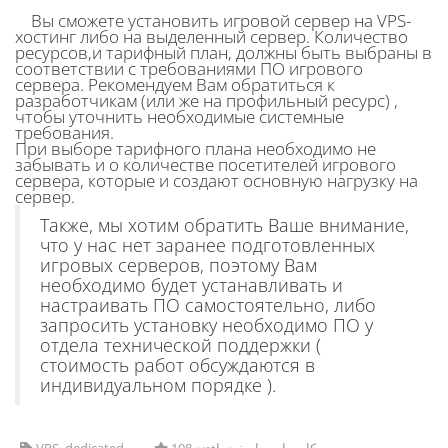
Вы сможете установить игровой сервер на VPS-
хостинг либо на выделенный сервер. Количество
ресурсов,и тарифный план, должны быть выбраны в
соответствии с требованиями ПО игрового
сервера. Рекомендуем Вам обратиться к
разработчикам (или же на профильный ресурс) ,
чтобы уточнить необходимые системные
требования.
При выборе тарифного плана необходимо не
забывать и о количестве посетителей игрового
сервера, которые и создают основную нагрузку на
сервер.
Также, мы хотим обратить Ваше внимание,
что у нас нет заранее подготовленных
игровых серверов, поэтому Вам
необходимо будет устанавливать и
настраивать ПО самостоятельно, либо
запросить установку необходимо ПО у
отдела технической поддержки (
стоимость работ обсуждаются в
индивидуальном порядке ).