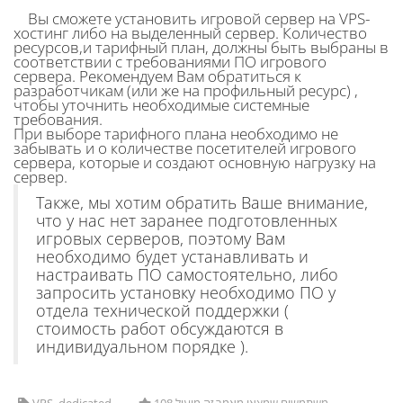
Вы сможете установить игровой сервер на VPS-
хостинг либо на выделенный сервер. Количество
ресурсов,и тарифный план, должны быть выбраны в
соответствии с требованиями ПО игрового
сервера. Рекомендуем Вам обратиться к
разработчикам (или же на профильный ресурс) ,
чтобы уточнить необходимые системные
требования.
При выборе тарифного плана необходимо не
забывать и о количестве посетителей игрового
сервера, которые и создают основную нагрузку на
сервер.
Также, мы хотим обратить Ваше внимание,
что у нас нет заранее подготовленных
игровых серверов, поэтому Вам
необходимо будет устанавливать и
настраивать ПО самостоятельно, либо
запросить установку необходимо ПО у
отдела технической поддержки (
стоимость работ обсуждаются в
индивидуальном порядке ).