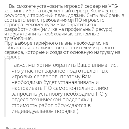
Вы сможете установить игровой сервер на VPS-
хостинг либо на выделенный сервер. Количество
ресурсов,и тарифный план, должны быть выбраны в
соответствии с требованиями ПО игрового
сервера. Рекомендуем Вам обратиться к
разработчикам (или же на профильный ресурс) ,
чтобы уточнить необходимые системные
требования.
При выборе тарифного плана необходимо не
забывать и о количестве посетителей игрового
сервера, которые и создают основную нагрузку на
сервер.
Также, мы хотим обратить Ваше внимание,
что у нас нет заранее подготовленных
игровых серверов, поэтому Вам
необходимо будет устанавливать и
настраивать ПО самостоятельно, либо
запросить установку необходимо ПО у
отдела технической поддержки (
стоимость работ обсуждаются в
индивидуальном порядке ).