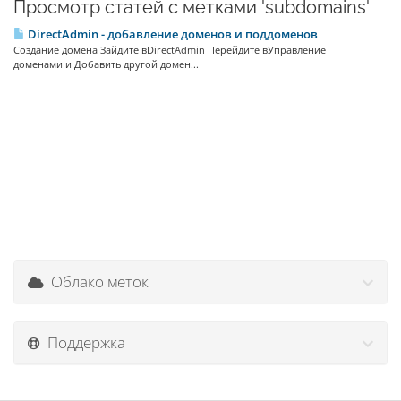
Просмотр статей с метками 'subdomains'
DirectAdmin - добавление доменов и поддоменов
Создание домена Зайдите вDirectAdmin Перейдите вУправление
доменами и Добавить другой домен...
Облако меток
Поддержка