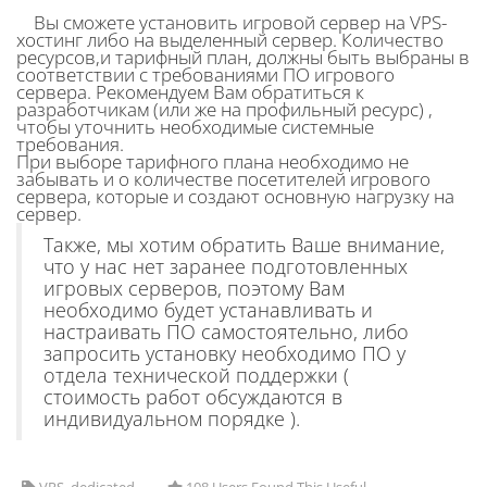
Вы сможете установить игровой сервер на VPS-
хостинг либо на выделенный сервер. Количество
ресурсов,и тарифный план, должны быть выбраны в
соответствии с требованиями ПО игрового
сервера. Рекомендуем Вам обратиться к
разработчикам (или же на профильный ресурс) ,
чтобы уточнить необходимые системные
требования.
При выборе тарифного плана необходимо не
забывать и о количестве посетителей игрового
сервера, которые и создают основную нагрузку на
сервер.
Также, мы хотим обратить Ваше внимание,
что у нас нет заранее подготовленных
игровых серверов, поэтому Вам
необходимо будет устанавливать и
настраивать ПО самостоятельно, либо
запросить установку необходимо ПО у
отдела технической поддержки (
стоимость работ обсуждаются в
индивидуальном порядке ).