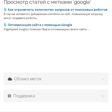
Просмотр статей с метками 'google'
Как ограничить количество запросов от поисковых роботов
В случае активного добавления контента на сайт, повышенную нагрузку
могут создавать роботы...
Оптимизация сайта с помощью Google
PageSpeed Insights поможет Вам в оптимизации своего сайта....
Облако меток
Поддержка