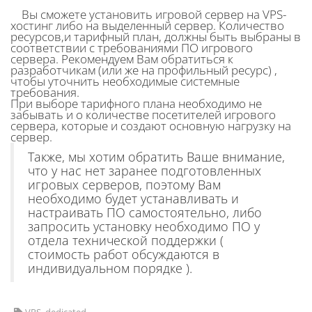
Вы сможете установить игровой сервер на VPS-
хостинг либо на выделенный сервер. Количество
ресурсов,и тарифный план, должны быть выбраны в
соответствии с требованиями ПО игрового
сервера. Рекомендуем Вам обратиться к
разработчикам (или же на профильный ресурс) ,
чтобы уточнить необходимые системные
требования.
При выборе тарифного плана необходимо не
забывать и о количестве посетителей игрового
сервера, которые и создают основную нагрузку на
сервер.
Также, мы хотим обратить Ваше внимание,
что у нас нет заранее подготовленных
игровых серверов, поэтому Вам
необходимо будет устанавливать и
настраивать ПО самостоятельно, либо
запросить установку необходимо ПО у
отдела технической поддержки (
стоимость работ обсуждаются в
индивидуальном порядке ).