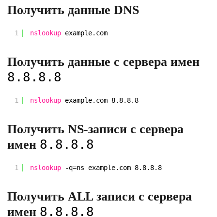
Получить данные DNS
1
nslookup
example.com
Получить данные с сервера имен
8.8.8.8
1
nslookup
example.com 8.8.8.8
Получить NS-записи с сервера
8.8.8.8
имен
1
nslookup
-q=ns example.com 8.8.8.8
Получить ALL записи с сервера
8.8.8.8
имен