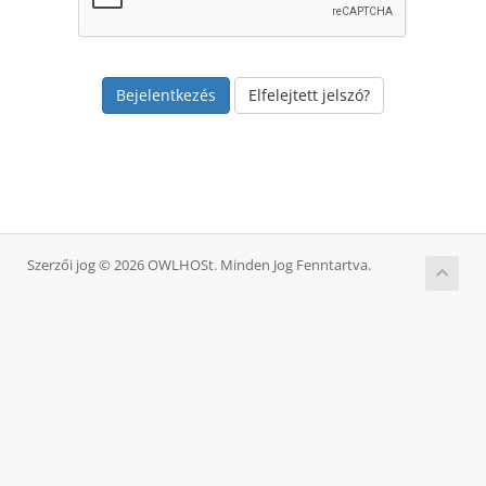
Elfelejtett jelszó?
Szerzői jog © 2026 OWLHOSt. Minden Jog Fenntartva.