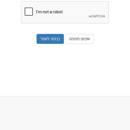
איפוס סיסמה