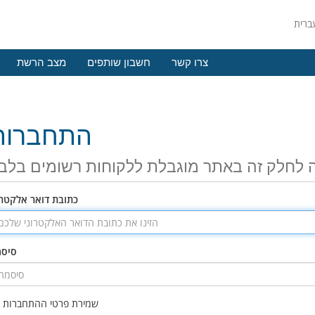
צרו קשר
חשבון שותפים
מצב הרשת
התחברות
 לחלק זה באתר מוגבלת ללקוחות רשומים בלב
כתובת דואר אלקטרו
סיס
שמירת פרטי ההתחברות