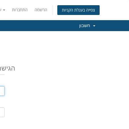
הרשמה
התחברות
עברית
צפייה בעגלת הקניות
חשבון
הגישה