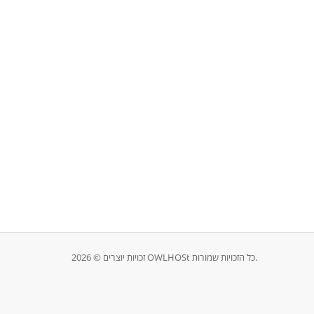
זכויות יוצרים © 2026 OWLHOSt כל הזכויות שמורות.