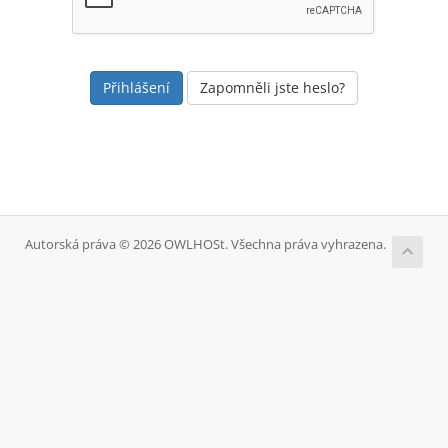
Zapomněli jste heslo?
Autorská práva © 2026 OWLHOSt. Všechna práva vyhrazena.