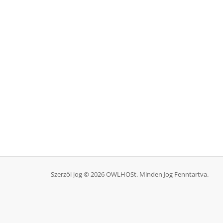
Szerzői jog © 2026 OWLHOSt. Minden Jog Fenntartva.