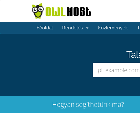
Főoldal
Rendelés
Közlemények
T
Tal
Hogyan segíthetünk ma?