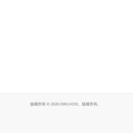
版權所有 © 2026 OWLHOSt。版權所有。