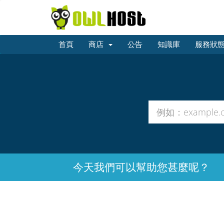
首頁
商店
公告
知識庫
服務狀
今天我們可以幫助您甚麼呢？