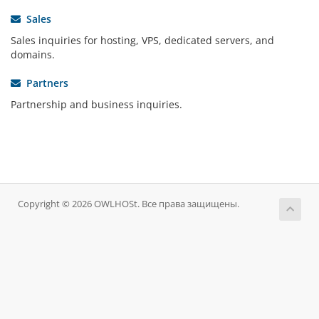
Sales
Sales inquiries for hosting, VPS, dedicated servers, and
domains.
Partners
Partnership and business inquiries.
Copyright © 2026 OWLHOSt. Все права защищены.