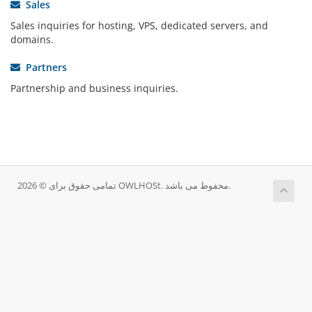
Sales
Sales inquiries for hosting, VPS, dedicated servers, and
domains.
Partners
Partnership and business inquiries.
تمامی حقوق برای © 2026 OWLHOSt. محفوط می باشد.