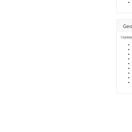
Geo
Сервер