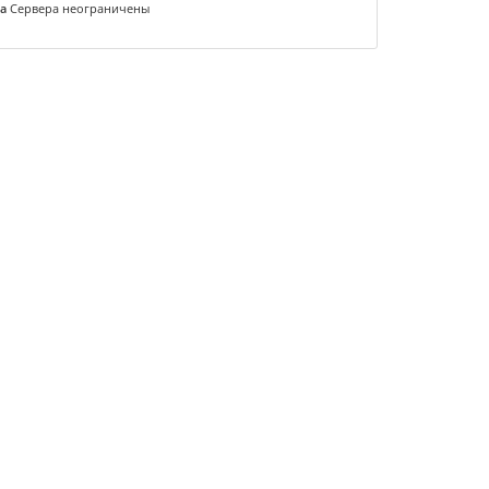
а
Сервера неограничены