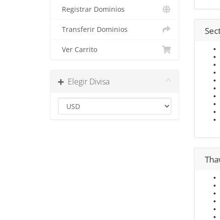
Registrar Dominios
Transferir Dominios
Sect
Ver Carrito
Elegir Divisa
Tha