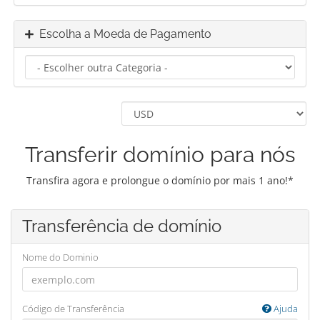
Escolha a Moeda de Pagamento
Transferir domínio para nós
Transfira agora e prolongue o domínio por mais 1 ano!*
Transferência de domínio
Nome do Dominio
Código de Transferência
Ajuda