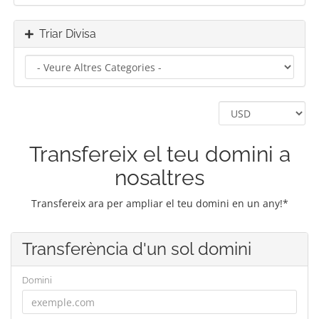
Triar Divisa
Transfereix el teu domini a
nosaltres
Transfereix ara per ampliar el teu domini en un any!*
Transferència d'un sol domini
Domini