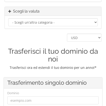
Scegli la valuta
Trasferisci il tuo dominio da
noi
Trasferisci ora ed estendi il tuo dominio per un anno!*
Trasferimento singolo dominio
Dominio