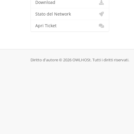
Download
Stato del Network
Apri Ticket
Diritto d'autore © 2026 OWLHOSt. Tutti i diritti riservati.