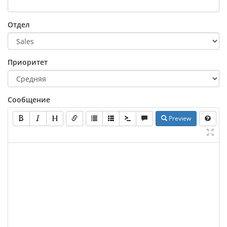
Отдел
Приоритет
Сообщение
Preview