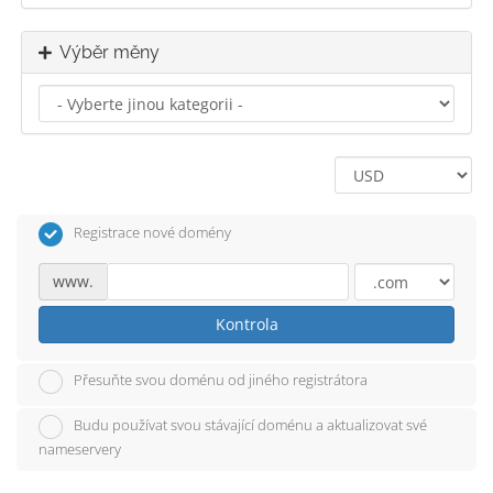
Výběr měny
Registrace nové domény
www.
Kontrola
Přesuňte svou doménu od jiného registrátora
Budu používat svou stávající doménu a aktualizovat své
nameservery