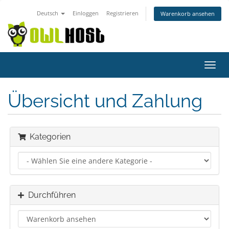
Deutsch
Einloggen
Registrieren
Warenkorb ansehen
Navig
ein-/
Übersicht und Zahlung
Kategorien
Durchführen