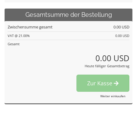
Gesamtsumme der Bestellung
Zwischensumme gesamt
0.00 USD
VAT @ 21.00%
0.00 USD
Gesamt
0.00 USD
Heute fälliger Gesamtbetrag
Zur Kasse
Weiter einkaufen