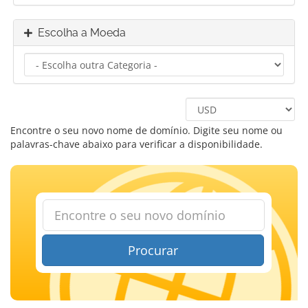
Escolha a Moeda
Encontre o seu novo nome de domínio. Digite seu nome ou
palavras-chave abaixo para verificar a disponibilidade.
Procurar