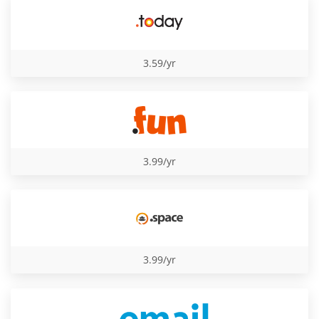
3.59/yr
3.99/yr
3.99/yr