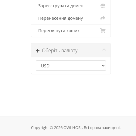
Зареєструвати домен
Перенесення домену
Переглянути кошик
Оберіть валюту
Copyright © 2026 OWLHOSt. Всі права захищені.