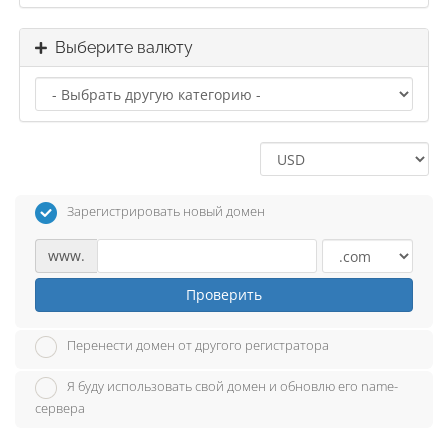
Выберите валюту
Зарегистрировать новый домен
www.
Проверить
Перенести домен от другого регистратора
Я буду использовать свой домен и обновлю его name-
сервера